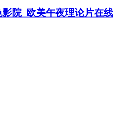
色影院_欧美午夜理论片在线